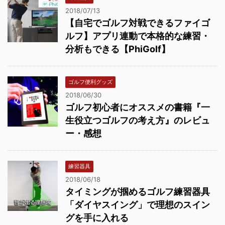
2018/07/13
【自宅でゴルフ対戦できるファイゴ
ルフ】アプリ連動で本格的な練習・
分析もできる【PhiGolf】
ゴルフ便利グッズ
2018/06/30
ゴルフ初心者にオススメの書籍『一
生役立つゴルフの考え方』のレビュ
ー・感想
練習器具
2018/06/18
タイミングが掴めるゴルフ練習器具
「ダイヤスイング」で理想のスイン
グを手に入れる