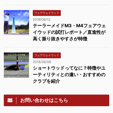
フェアウェイウッド
2018/06/12
テーラーメイドM3・M4フェアウェ
イウッドの試打レポート／直進性が
高く振り抜きやすさが特徴
フェアウェイウッド
2018/06/08
ショートウッドってなに？特徴やユ
ーティリティとの違い・おすすめの
クラブを紹介
お問い合わせはこちら