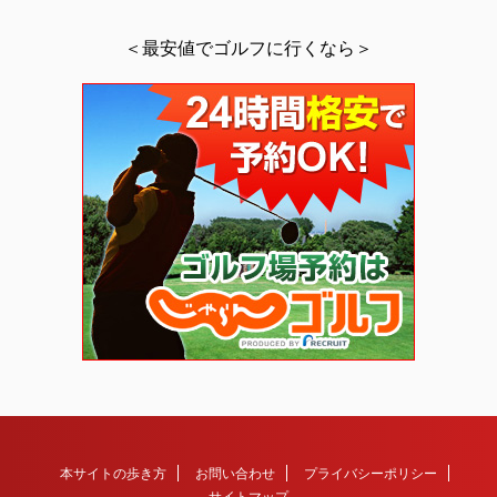
＜最安値でゴルフに行くなら＞
本サイトの歩き方
お問い合わせ
プライバシーポリシー
サイトマップ