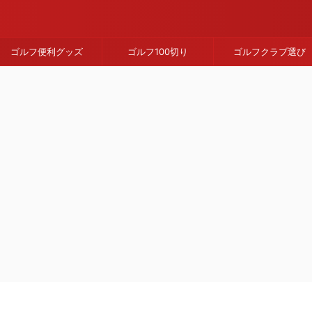
ゴルフ便利グッズ
ゴルフ100切り
ゴルフクラブ選び