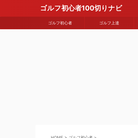
ゴルフ初心者100切りナビ
ゴルフ初心者
ゴルフ上達
HOME
>
ゴルフ初心者
>