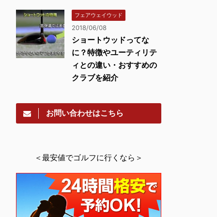
フェアウェイウッド
2018/06/08
ショートウッドってな
に？特徴やユーティリテ
ィとの違い・おすすめの
クラブを紹介
お問い合わせはこちら
＜最安値でゴルフに行くなら＞