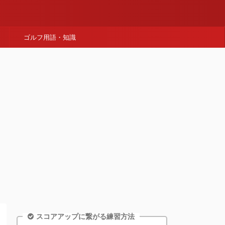
ゴルフ用語・知識
スコアアップに繋がる練習方法