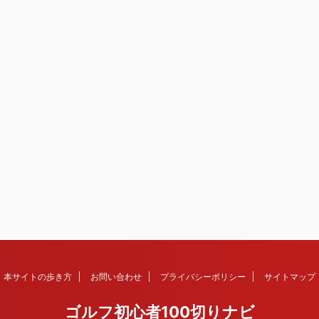
本サイトの歩き方
お問い合わせ
プライバシーポリシー
サイトマップ
ゴルフ初心者100切りナビ