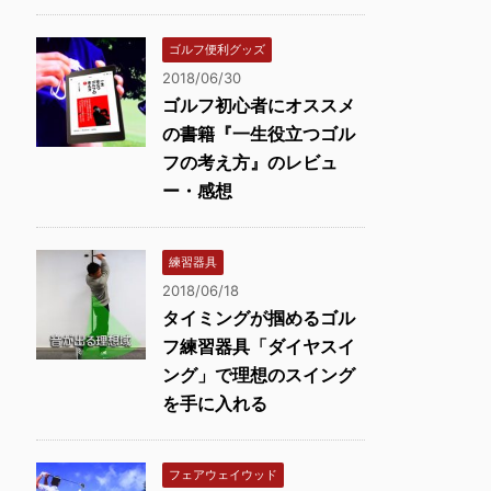
ゴルフ便利グッズ
2018/06/30
ゴルフ初心者にオススメ
の書籍『一生役立つゴル
フの考え方』のレビュ
ー・感想
練習器具
2018/06/18
タイミングが掴めるゴル
フ練習器具「ダイヤスイ
ング」で理想のスイング
を手に入れる
フェアウェイウッド