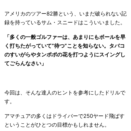
アメリカのツアー82勝という、いまだ破られない記
録を持っているサム・スニードはこういいました。
「多くの一般ゴルファーは、あまりにもボールを早
く打ちたがっていて”待つ”ことを知らない。タバコ
のすいがらやタンポポの花を打つようにスイングし
てごらんなさい」
今回は、そんな達人のヒントを参考にしたドリルで
す。
アマチュアの多くはドライバーで250ヤード飛ばす
ということがひとつの目標かもしれません。