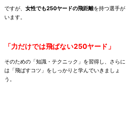
ですが、
女性でも250ヤードの飛距離
を持つ選手が
います。
「力だけでは飛ばない250ヤード」
そのための「知識・テクニック」を習得し、さらに
は「飛ばすコツ」をしっかりと学んでいきましょ
う。