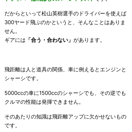
だからといって松山英樹選手のドライバーを使えば
300ヤード飛ぶのかというと、そんなことはありま
せん。
ギアには
「合う・合わない」
があります。
飛距離は人と道具の関係、車に例えるとエンジンと
シャーシです。
5000ccの車に1500ccのシャーシでも、その逆でも
クルマの性能は発揮できません。
そのあたりの知識は飛距離アップに欠かせないもの
です。