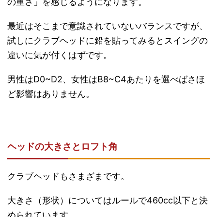
の重さ」を感じるようになります。
最近はそこまで意識されていないバランスですが、
試しにクラブヘッドに鉛を貼ってみるとスイングの
違いに気が付くはずです。
男性はD0~D2、女性はB8~C4あたりを選べばさほ
ど影響はありません。
ヘッドの大きさとロフト角
クラブヘッドもさまざまです。
大きさ（形状）についてはルールで460cc以下と決
められています。