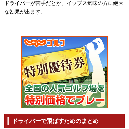
ドライバーが苦手だとか、イップス気味の方に絶大
な効果が出ます。
ドライバーで飛ばすためのまとめ