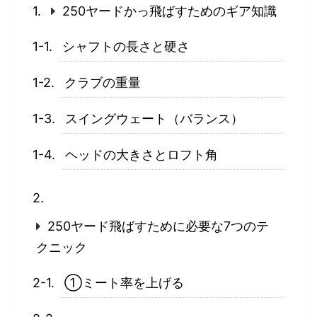
250ヤードかっ飛ばすためのギア知識
シャフトの長さと硬さ
クラブの重量
スイングウェート（バランス）
ヘッドの大きさとロフト角
250ヤード飛ばすために必要な7つのテ
クニック
①ミート率を上げる