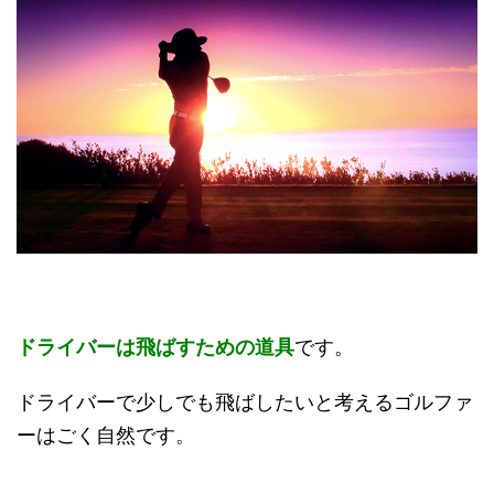
ドライバーは飛ばすための道具
です。
ドライバーで少しでも飛ばしたいと考えるゴルファ
ーはごく自然です。