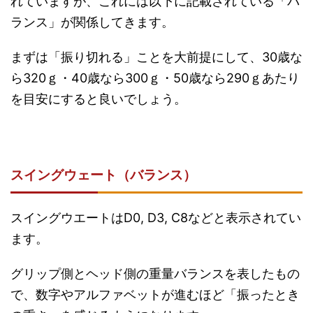
れていますが、これには以下に記載されている「バ
ランス」が関係してきます。
まずは「振り切れる」ことを大前提にして、30歳な
ら320ｇ・40歳なら300ｇ・50歳なら290ｇあたり
を目安にすると良いでしょう。
スイングウェート（バランス）
スイングウエートはD0, D3, C8などと表示されてい
ます。
グリップ側とヘッド側の重量バランスを表したもの
で、数字やアルファベットが進むほど「振ったとき