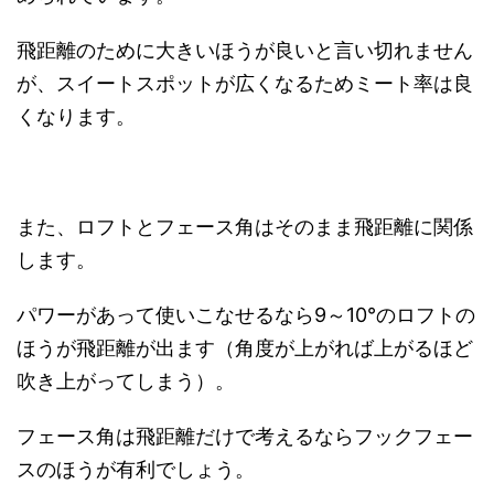
飛距離のために大きいほうが良いと言い切れません
が、スイートスポットが広くなるためミート率は良
くなります。
また、ロフトとフェース角はそのまま飛距離に関係
します。
パワーがあって使いこなせるなら9～10°のロフトの
ほうが飛距離が出ます（角度が上がれば上がるほど
吹き上がってしまう）。
フェース角は飛距離だけで考えるならフックフェー
スのほうが有利でしょう。