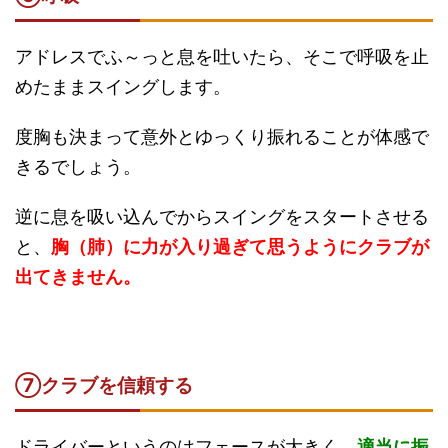
アドレスでふ～っと息を吐いたら、そこで呼吸を止
めたままスイングします。
度胸も決まって意外とゆっくり振れることが体感で
きるでしょう。
逆に息を吸い込んでからスイングをスタートさせる
と、
胸（肺）に力が入り過ぎて思うようにクラブが
出てきません。
⑦クラブを信頼する
ドライバーというのはフェースが大きく、
適当に振