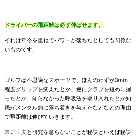
ドライバーの飛距離は必ず伸ばせます。
それは年令を重ねてパワーが落ちたとしても関係な
いものです。
ゴルフは不思議なスポーツで、ほんのわずか3mm
程度グリップを変えたとか、逆にクラブを短めに握
ったとか、知らなかった呼吸法を取り入れたとか知
識がメンタル的に落ち着きを与えたなどなどの理由
で飛距離は伸びていきます。
常に工夫と研究を怠らないことが秘訣といえば秘訣