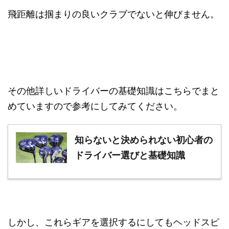
飛距離は掴まりの良いクラブでないと伸びません。
その他詳しいドライバーの基礎知識はこちらでまと
めていますので参考にしてみてください。
知らないと決められない初心者の
ドライバー選びと基礎知識
しかし、これらギアを選択するにしてもヘッドスピ