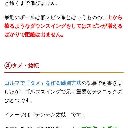
と遠くまで飛びません。
最近のボールは低スピン系とはいうものの、
上から
擦るようなダウンスイングをしてはスピンが増える
ばかりで距離は出ません。
④タメ・捻転
ゴルフで「タメ」を作る練習方法
の記事でも書きま
したが、ゴルフスイングで最も重要なテクニックの
ひとつです。
イメージは「デンデン太鼓」です。