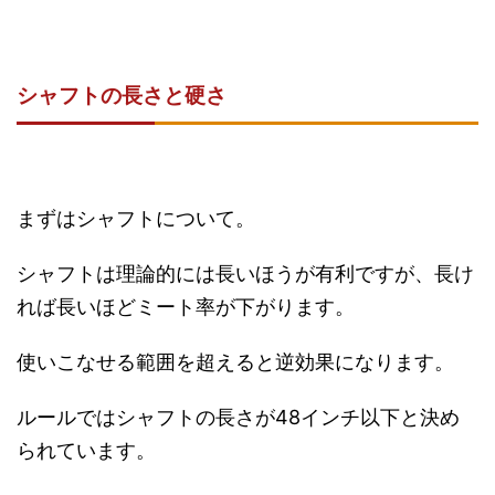
シャフトの長さと硬さ
まずはシャフトについて。
シャフトは理論的には長いほうが有利ですが、長け
れば長いほどミート率が下がります。
使いこなせる範囲を超えると逆効果になります。
ルールではシャフトの長さが48インチ以下と決め
られています。