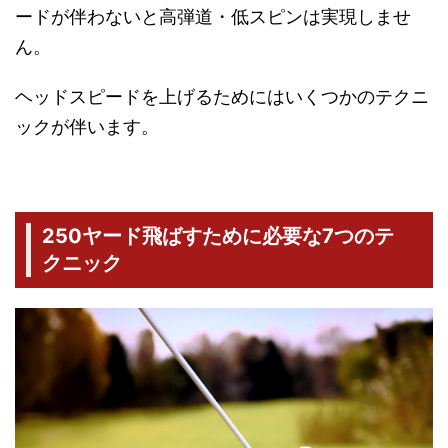
ードが伴わないと高弾道・低スピンは実現しませ
ん。
ヘッドスピードを上げるためにはいくつかのテクニ
ックが伴います。
250ヤード飛ばすために必要な7つのテ
クニック