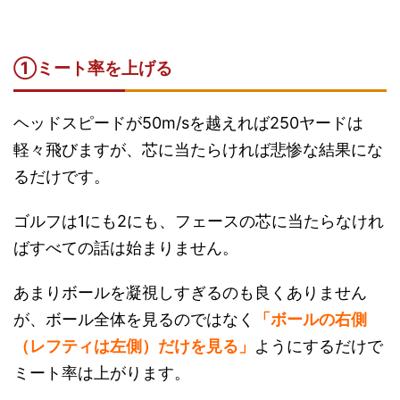
①ミート率を上げる
ヘッドスピードが50m/sを越えれば250ヤードは
軽々飛びますが、芯に当たらければ悲惨な結果にな
るだけです。
ゴルフは1にも2にも、フェースの芯に当たらなけれ
ばすべての話は始まりません。
あまりボールを凝視しすぎるのも良くありません
が、ボール全体を見るのではなく
「ボールの右側
（レフティは左側）だけを見る」
ようにするだけで
ミート率は上がります。