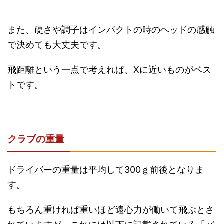
また、硬さや調子はインパクトの時のヘッドの感触
で決めても大丈夫です。
飛距離という一点で考えれば、Xに近いものがベス
トです。
クラブの重量
ドライバーの重量は平均して300ｇ前後となりま
す。
もちろん重ければ重いほど遠心力が働いて飛ぶとさ