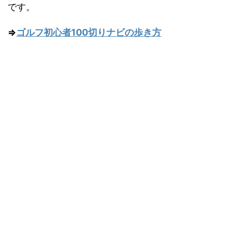
です。
⇒
ゴルフ初心者100切りナビの歩き方