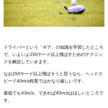
ドライバーという「ギア」の知識を学習したところ
で、いよいよ250ヤード以上飛ばすためのテクニッ
クを解説していきます。
なお250ヤード以上飛ばそうと思うなら、ヘッドス
ピード40m/s程度ではかなり厳しいです。
最低でも43m/s、できれば45m/sはほしいところで
す。