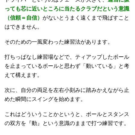
っても芯に近いところに当たるクラブだという意識
（信頼＝自信）
がないとうまく遠くまで飛ばすこと
はできません。
そのための一風変わった練習法があります。
打ちっぱなし練習場などで、ティアップしたボール
を止まっているボールと思わず「動いている」と考
えて構えます。
次に、自分の両足を左右小刻みに踏みかえながら止
めた瞬間にスイングを始めます。
これはどういうことかというと、ボールとスタンス
の双方を『動』という意識のままで打つ練習です。