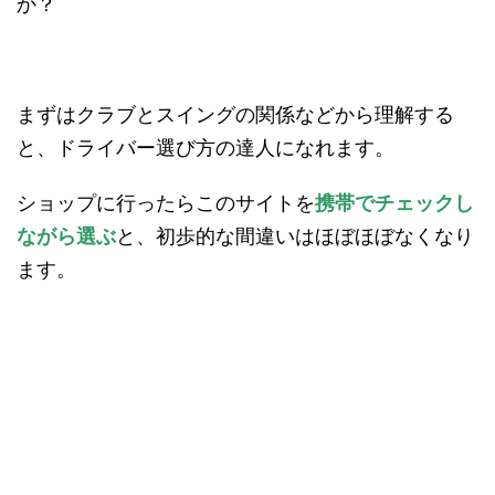
か？
まずはクラブとスイングの関係などから理解する
と、ドライバー選び方の達人になれます。
ショップに行ったらこのサイトを
携帯でチェックし
ながら選ぶ
と、初歩的な間違いはほぼほぼなくなり
ます。