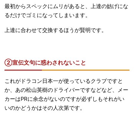
最初からスペックにムリがあると、上達の妨げにな
るだけでゴミになってしまいます。
上達に合わせて交換するほうが賢明です。
②
宣伝文句に惑わされない
こと
これがドラコン日本一が使っているクラブですと
か、あの松山英樹のドライバーですなどなど、メー
カーはPRに余念がないのですが必ずしもそれがい
いのかどうかはその人次第です。