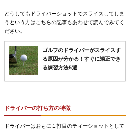
どうしてもドライバーショットでスライスしてしま
うという方はこちらの記事もあわせて読んでみてく
ださい。
ゴルフのドライバーがスライスす
る原因が分かる！すぐに矯正でき
る練習方法5選
ドライバーの打ち方の特徴
ドライバーはおもに１打目のティーショットとして