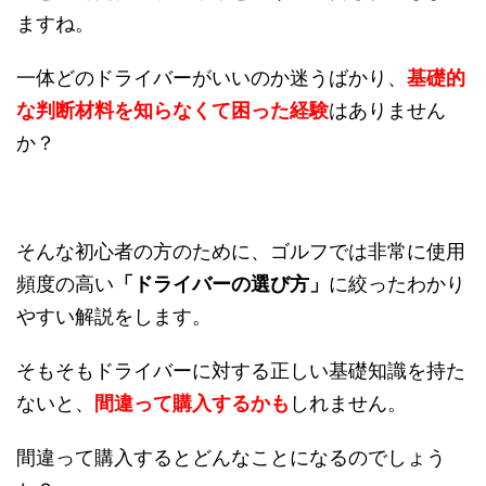
ますね。
一体どのドライバーがいいのか迷うばかり、
基礎的
な判断材料を知らなくて困った経験
はありません
か？
そんな初心者の方のために、ゴルフでは非常に使用
頻度の高い
「ドライバーの選び方」
に絞ったわかり
やすい解説をします。
そもそもドライバーに対する正しい基礎知識を持た
ないと、
間違って購入するかも
しれません。
間違って購入するとどんなことになるのでしょう