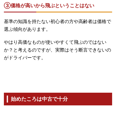
③
価格が高いから飛ぶということはない
基準の知識を持たない初心者の方や高齢者は価格で
選ぶ傾向があります。
やはり高価なものが使いやすくて飛ぶのではない
か？と考えるのですが、実際はそう断言できないの
がドライバーです。
始めたころは中古で十分