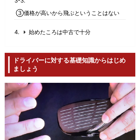
③価格が高いから飛ぶということはない
始めたころは中古で十分
ドライバーに対する基礎知識からはじめ
ましょう