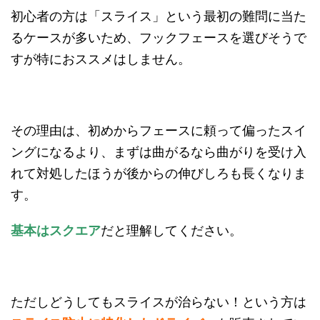
初心者の方は「スライス」という最初の難問に当た
るケースが多いため、フックフェースを選びそうで
すが特におススメはしません。
その理由は、初めからフェースに頼って偏ったスイ
ングになるより、まずは曲がるなら曲がりを受け入
れて対処したほうが後からの伸びしろも長くなりま
す。
基本はスクエア
だと理解してください。
ただしどうしてもスライスが治らない！という方は