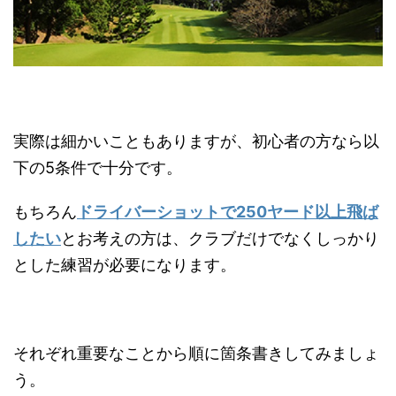
実際は細かいこともありますが、初心者の方なら以
下の5条件で十分です。
もちろん
ドライバーショットで250ヤード以上飛ば
したい
とお考えの方は、クラブだけでなくしっかり
とした練習が必要になります。
それぞれ重要なことから順に箇条書きしてみましょ
う。