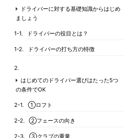
ドライバーに対する基礎知識からはじめ
ましょう
ドライバーの役目とは？
ドライバーの打ち方の特徴
はじめてのドライバー選びはたった5つ
の条件でOK
①ロフト
②フェースの向き
③クラブの重量