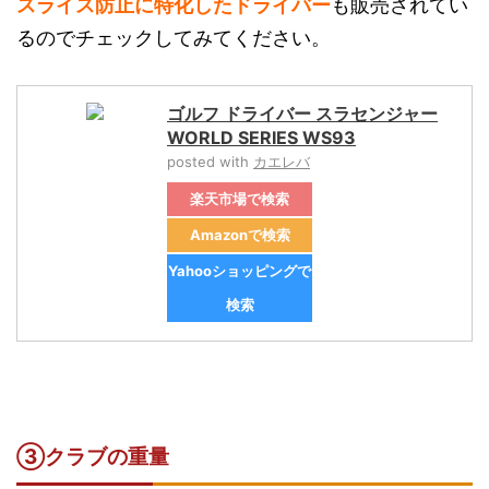
スライス防止に特化したドライバー
も販売されてい
るのでチェックしてみてください。
ゴルフ ドライバー スラセンジャー
WORLD SERIES WS93
posted with
カエレバ
楽天市場で検索
Amazonで検索
Yahooショッピングで
検索
③
クラブの重量