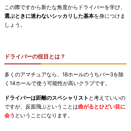
この際ですから新たな角度からドライバーを学び、
選ぶときに迷わないシッカリした基本
を身につけま
しょう。
ドライバーの役目とは？
多くのアマチュアなら、18ホールのうちパー3を除
く14ホールで使う可能性が高いクラブです。
ドライバーは距離のスペシャリスト
と考えていいの
ですが、反面飛ぶということは
曲がるとひどい目に
会う
ということになります。