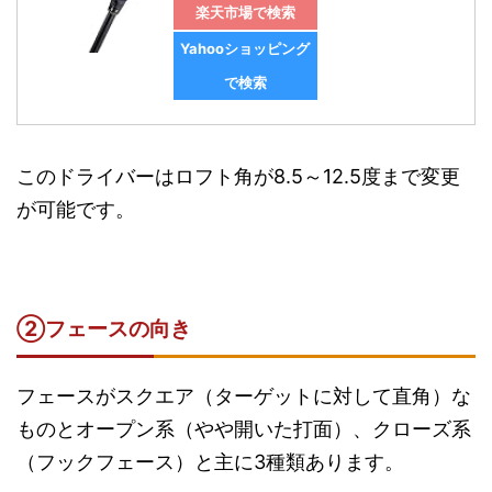
楽天市場で検索
Yahooショッピング
で検索
このドライバーはロフト角が8.5～12.5度まで変更
が可能です。
②
フェースの向き
フェースがスクエア（ターゲットに対して直角）な
ものとオープン系（やや開いた打面）、クローズ系
（フックフェース）と主に3種類あります。