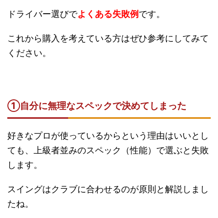
ドライバー選びで
よくある失敗例
です。
これから購入を考えている方はぜひ参考にしてみて
ください。
①自分に
無理なスペック
で決めてしまった
好きなプロが使っているからという理由はいいとし
ても、上級者並みのスペック（性能）で選ぶと失敗
します。
スイングはクラブに合わせるのが原則と解説しまし
たね。