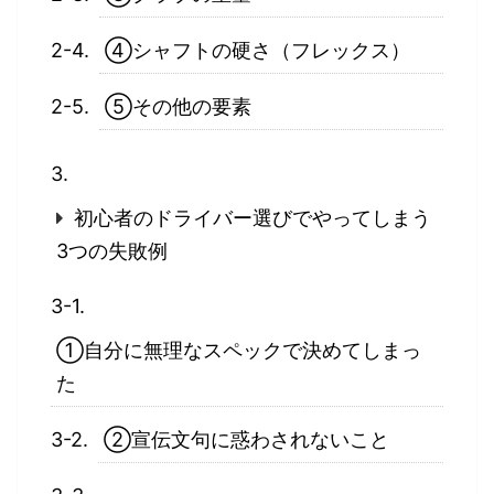
④シャフトの硬さ（フレックス）
⑤その他の要素
初心者のドライバー選びでやってしまう
3つの失敗例
①自分に無理なスペックで決めてしまっ
た
②宣伝文句に惑わされないこと