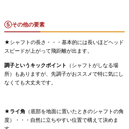
⑤その他の要素
★シャフトの長さ・・・基本的には長いほどヘッド
スピードが上がって飛距離が出ます。
調子というキックポイント
（シャフトがしなる場
所）もありますが、先調子がおススメで特に気にし
なくても大丈夫です。
★
ライ角
（底部を地面に置いたときのシャフトの角
度）・・・自然に立ちやすい位置で構えて決めま
す。