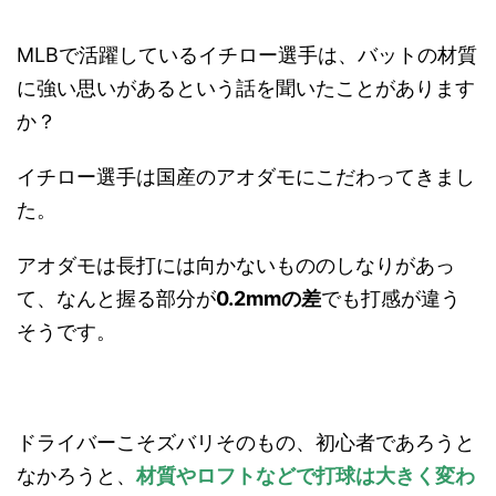
MLBで活躍しているイチロー選手は、バットの材質
に強い思いがあるという話を聞いたことがあります
か？
イチロー選手は国産のアオダモにこだわってきまし
た。
アオダモは長打には向かないもののしなりがあっ
て、なんと握る部分が
0.2mmの差
でも打感が違う
そうです。
ドライバーこそズバリそのもの、初心者であろうと
なかろうと、
材質やロフトなどで打球は大きく変わ