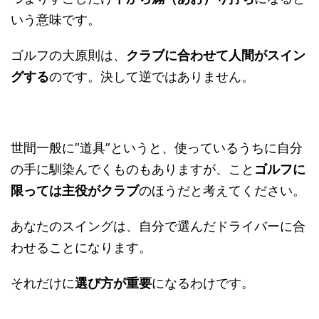
いう意味です。
ゴルフの大原則は、
クラブに合わせて人間がスイン
グする
のです。決して逆ではありません。
世間一般に”道具”というと、使っているうちに自分
の手に馴染んでくものもありますが、こと
ゴルフに
限っては主役がクラブ
のほうだと考えてください。
あなたのスイングは、自分で選んだドライバーに合
わせることになります。
それだけに
選び方が重要
になるわけです。