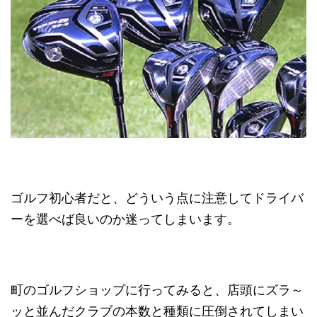
ゴルフ初心者だと、どういう点に注意してドライバ
ーを選べば良いのか迷ってしまいます。
町のゴルフショップに行ってみると、店頭にズラ～
ッと並んだクラブの本数と種類に圧倒されてしまい