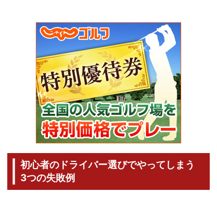
初心者のドライバー選びでやってしまう
3つの失敗例