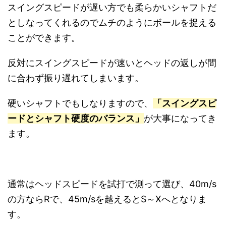
スイングスピードが遅い方でも柔らかいシャフトだ
としなってくれるのでムチのようにボールを捉える
ことができます。
反対にスイングスピードが速いとヘッドの返しが間
に合わず振り遅れてしまいます。
硬いシャフトでもしなりますので、
「スイングスピ
ードとシャフト硬度のバランス」
が大事になってき
ます。
通常はヘッドスピードを試打で測って選び、40m/s
の方ならRで、45m/sを越えるとS～Xへとなりま
す。