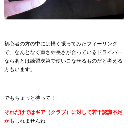
初心者の方の中には軽く振ってみたフィーリング
で、なんとなく重さや長さが合っているドライバー
ならあとは練習次第で使いこなせるものだと考える
方もいます。
でもちょっと待って！
それだけではギア（クラブ）に対して若干認識不足
かも
しれませんね。