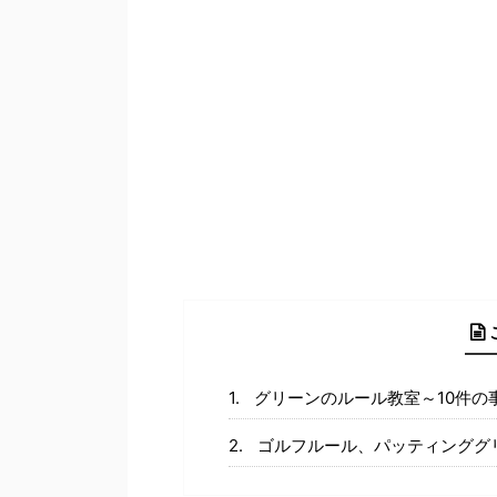
グリーンのルール教室～10件の
ゴルフルール、パッティンググ