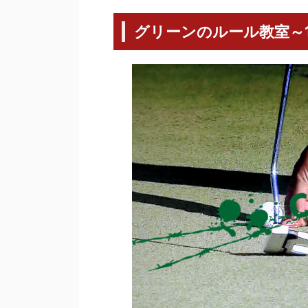
グリーンのルール教室～