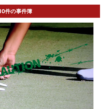
10件の事件簿