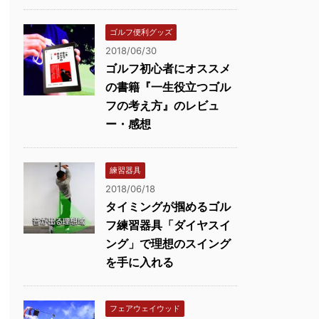
ゴルフ便利グッズ
2018/06/30
ゴルフ初心者にオススメ
の書籍『一生役立つゴル
フの考え方』のレビュ
ー・感想
練習器具
2018/06/18
タイミングが掴めるゴル
フ練習器具「ダイヤスイ
ング」で理想のスイング
を手に入れる
フェアウェイウッド