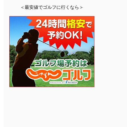
＜最安値でゴルフに行くなら＞