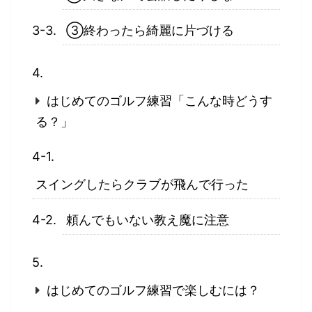
③終わったら綺麗に片づける
はじめてのゴルフ練習「こんな時どうす
る？」
スイングしたらクラブが飛んで行った
頼んでもいない教え魔に注意
はじめてのゴルフ練習で楽しむには？