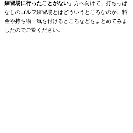
練習場に行ったことがない」
方へ向けて、打ちっぱ
なしのゴルフ練習場とはどういうところなのか、料
金や持ち物・気を付けるところなどをまとめてみま
したのでご覧ください。