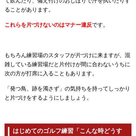
て飲んだり、備え付けのおしぼりで汗を拭いたりす
ることがあります。
これらを片づけないのはマナー違反
です。
もちろん練習場のスタッフが片づけに来ますが、混
雑している練習場だと片付けが間に合わないうちに
次の方が打席に入ることもあります。
「発つ鳥、跡を濁さず」の気持ちを持ってしっかり
と片づけをするようにしましょう。
はじめてのゴルフ練習「こんな時どうす