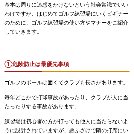
基本は周りに迷惑をかけないという社会常識でいい
わけですが、はじめてゴルフ練習場にいくビギナー
のために、ゴルフ練習場の使い方やマナーをご紹介
していきます。
①危険防止は最優先事項
ゴルフのボールは固くてクラブも長さがあります。
毎年どこかで打球事故があったり、クラブが人に当
たったりする事故があります。
練習場は初心者の方が打っても他人に当たらないよ
うに設計されていますが、悪ふざけで隣の打席にい