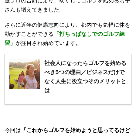
遼プロの台頭により、幼くしてゴルフを始めるお子
さんも増えてきました。
さらに近年の健康志向により、都内でも気軽に体を
動かすことができる
「打ちっぱなしでのゴルフ練
習」
が注目され始めています。
社会人になったらゴルフを始める
べき5つの理由／ビジネスだけで
なく人生に役立つそのメリットと
は
今回は
「これからゴルフを始めようと思ってるけど