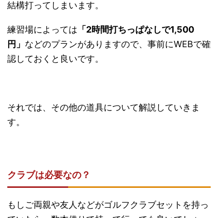
結構打ってしまいます。
練習場によっては
「2時間打ちっぱなしで1,500
円」
などのプランがありますので、事前にWEBで確
認しておくと良いです。
それでは、その他の道具について解説していきま
す。
クラブは必要なの？
もしご両親や友人などがゴルフクラブセットを持っ