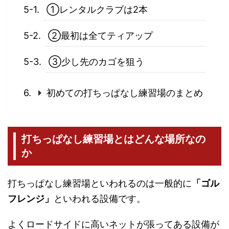
①レンタルクラブは2本
②最初は全てティアップ
③少し先のカゴを狙う
初めての打ちっぱなし練習場のまとめ
打ちっぱなし練習場とはどんな場所なの
か
打ちっぱなし練習場といわれるのは一般的に
「ゴル
フレンジ」
といわれる設備です。
よくロードサイドに高いネットが張ってある設備が