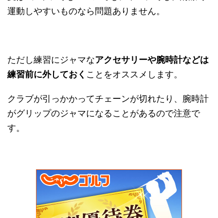
運動しやすいものなら問題ありません。
ただし練習にジャマな
アクセサリーや腕時計などは
練習前に外しておく
ことをオススメします。
クラブが引っかかってチェーンが切れたり、腕時計
がグリップのジャマになることがあるので注意で
す。