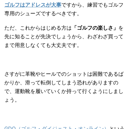
ゴルフはアドレスが大事
ですから、練習でもゴルフ
専用のシューズでするべきです。
ただ、これからはじめる方は
「ゴルフの楽しさ」
を
先に知ることが先決でしょうから、わざわざ買って
まで用意しなくても大丈夫です。
さすがに革靴やヒールでのショットは困難であるば
かりか、滑って転倒してしまう恐れがありますの
で、運動靴を履いていくか持って行くようにしまし
ょう。
GDO（ゴルフ・ダイジェスト・オンライン）
という