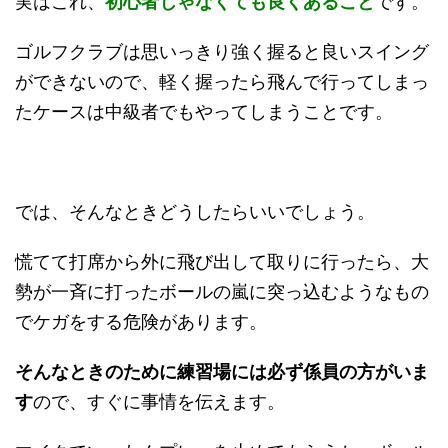
実はこれ、
初心者じゃなくても良くあること
です。
ゴルフクラブは思いっきり強く握ると良いスイング
ができないので、軽く握ったら飛んで行ってしまっ
たケースは中級者でもやってしまうことです。
では、そんなときどうしたらいいでしょう。
慌てて打席から外に飛び出して取りに行ったら、大
勢が一斉に打ったボールの嵐に突っ込むようなもの
でケガをする危険があります。
そんなときのために練習場には必ず係員の方がいま
す
ので、すぐに事情を伝えます。