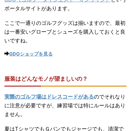
ポータルサイトがあります。
ここで一通りのゴルフグッズは揃いますので、最初
は一番安いグローブとシューズを購入しておくと良
いですね。
GDOショップを見る
服装はどんなモノが望ましいの？
実際のゴルフ場はドレスコードがある
のでそれなり
に注意が必要ですが、練習場では特にルールはあり
ません。
夏はTシャツでもＧパンでもジャージでも、清潔で