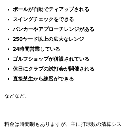
ボールが自動でティアップされる
スイングチェックをできる
バンカーやアプローチレンジがある
250ヤード以上の広大なレンジ
24時間営業している
ゴルフショップが併設されている
休日にクラブの試打会が開催される
直接芝生から練習ができる
などなど。
料金は時間制もありますが、主に打球数の清算シス