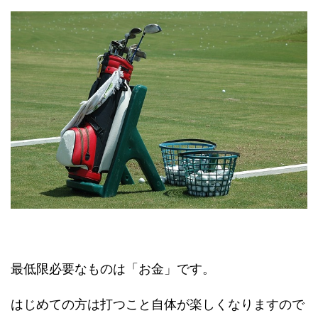
最低限必要なものは「お金」です。
はじめての方は打つこと自体が楽しくなりますので