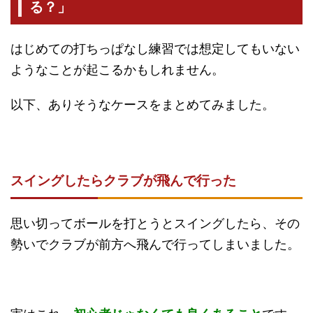
る？」
はじめての打ちっぱなし練習では想定してもいない
ようなことが起こるかもしれません。
以下、ありそうなケースをまとめてみました。
スイングしたらクラブが飛んで行った
思い切ってボールを打とうとスイングしたら、その
勢いでクラブが前方へ飛んで行ってしまいました。