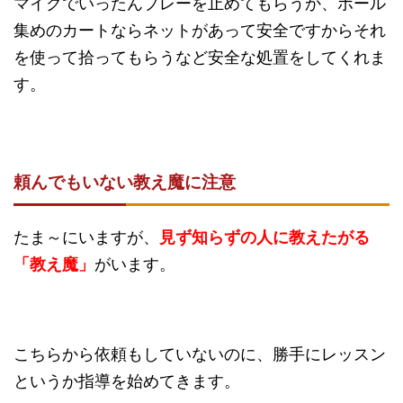
マイクでいったんプレーを止めてもらうか、ボール
集めのカートならネットがあって安全ですからそれ
を使って拾ってもらうなど安全な処置をしてくれま
す。
頼んでもいない教え魔に注意
たま～にいますが、
見ず知らずの人に教えたがる
「教え魔」
がいます。
こちらから依頼もしていないのに、勝手にレッスン
というか指導を始めてきます。