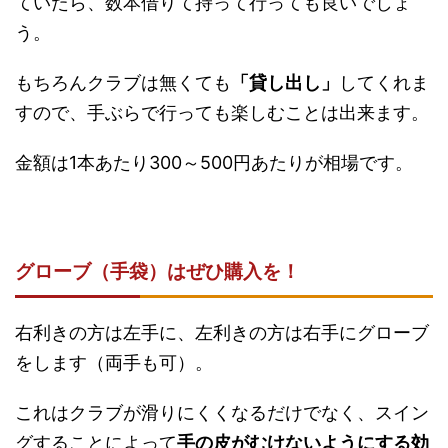
ていたら、数本借りて持って行っても良いでしょ
う。
もちろんクラブは無くても
「貸し出し」
してくれま
すので、手ぶらで行っても楽しむことは出来ます。
金額は1本あたり300～500円あたりが相場です。
グローブ（手袋）はぜひ購入を！
右利きの方は左手に、左利きの方は右手にグローブ
をします（両手も可）。
これはクラブが滑りにくくなるだけでなく、スイン
グすることによって
手の皮がむけないようにする効