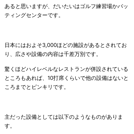
あると思いますが、だいたいはゴルフ練習場かバッ
ティングセンターです。
日本にはおよそ3,000ほどの施設があるとされてお
り、広さや設備の内容は千差万別です。
驚くほどハイレベルなレストランが併設されている
ところもあれば、10打席くらいで他の設備はないと
ころまでとピンキリです。
主だった設備としては以下のようなものがありま
す。