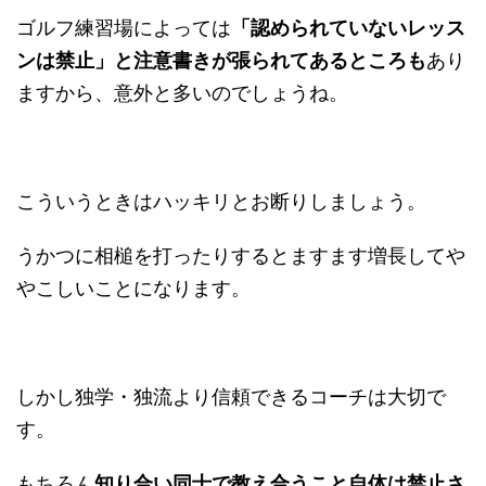
ゴルフ練習場によっては
「認められていないレッス
ンは禁止」と注意書きが張られてあるところも
あり
ますから、意外と多いのでしょうね。
こういうときはハッキリとお断りしましょう。
うかつに相槌を打ったりするとますます増長してや
やこしいことになります。
しかし独学・独流より信頼できるコーチは大切で
す。
もちろん
知り合い同士で教え合うこと自体は禁止さ