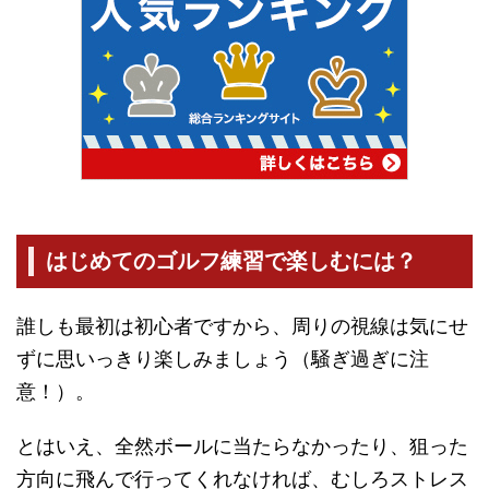
はじめてのゴルフ練習で楽しむには？
誰しも最初は初心者ですから、周りの視線は気にせ
ずに思いっきり楽しみましょう（騒ぎ過ぎに注
意！）。
とはいえ、全然ボールに当たらなかったり、狙った
方向に飛んで行ってくれなければ、むしろストレス