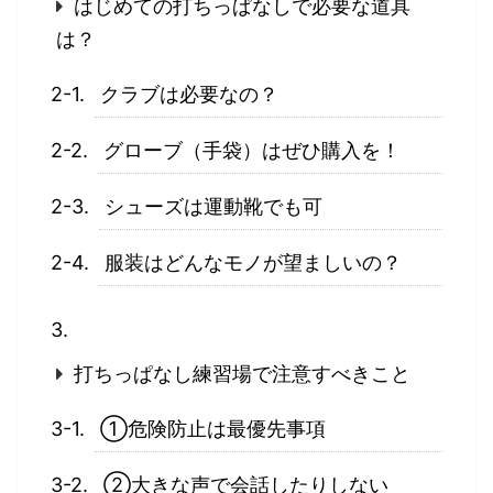
はじめての打ちっぱなしで必要な道具
は？
クラブは必要なの？
グローブ（手袋）はぜひ購入を！
シューズは運動靴でも可
服装はどんなモノが望ましいの？
打ちっぱなし練習場で注意すべきこと
①危険防止は最優先事項
②大きな声で会話したりしない