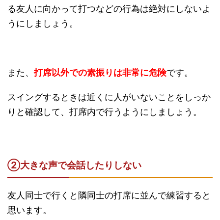
る友人に向かって打つなどの行為は絶対にしないよ
うにしましょう。
また、
打席以外での素振りは非常に危険
です。
スイングするときは近くに人がいないことをしっか
りと確認して、打席内で行うようにしましょう。
②大きな声で会話したりしない
友人同士で行くと隣同士の打席に並んで練習すると
思います。