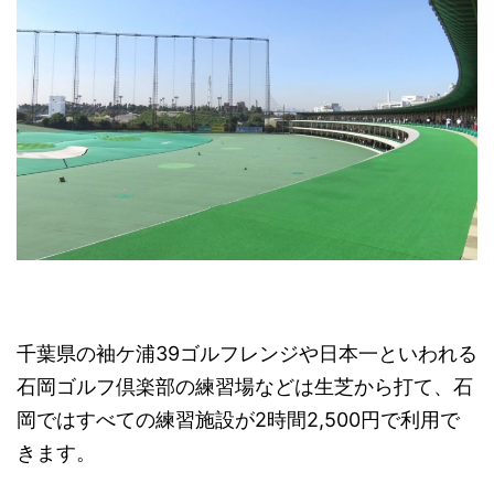
千葉県の袖ケ浦39ゴルフレンジや日本一といわれる
石岡ゴルフ倶楽部の練習場などは生芝から打て、石
岡ではすべての練習施設が2時間2,500円で利用で
きます。