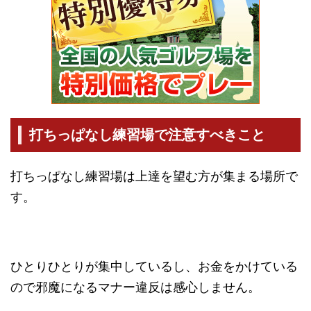
打ちっぱなし練習場で注意すべきこと
打ちっぱなし練習場は上達を望む方が集まる場所で
す。
ひとりひとりが集中しているし、お金をかけている
ので邪魔になるマナー違反は感心しません。