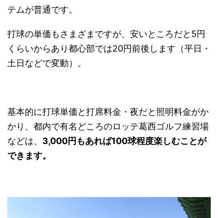
テムが普通です。
打球の単価もさまざまですが、安いところだと5円
くらいからあり都心部では20円前後します（平日・
土日などで変動）。
基本的に打球単価と打席料金・夜だと照明料金がか
かり、都内で有名どころのロッテ葛西ゴルフ練習場
などは、
3,000円もあれば100球程度楽しむことが
できます。