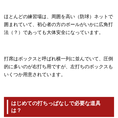
ほとんどの練習場は、周囲を高い（防球）ネットで
囲まれていて、初心者の方のボールがいかに広角打
法（？）であっても大体安全になっています。
打席はボックスと呼ばれ横一列に並んでいて、圧倒
的に多いのが右打ち用ですが、左打ちのボックスも
いくつか用意されています。
はじめての打ちっぱなしで必要な道具
は？