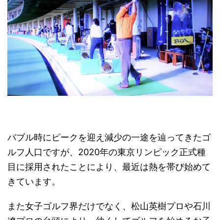
バブル時にピークを迎え減少の一途を辿ってきたゴ
ルフ人口ですが、2020年の東京リンピック正式種
目に採用されたことにより、最近は熱を帯び始めて
きています。
また女子ゴルフ界だけでなく、松山英樹プロや石川