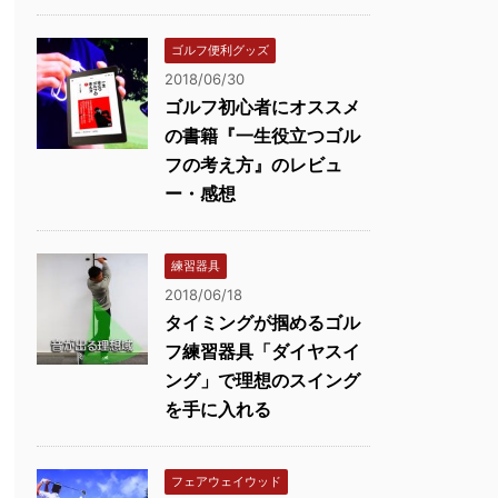
ゴルフ便利グッズ
2018/06/30
ゴルフ初心者にオススメ
の書籍『一生役立つゴル
フの考え方』のレビュ
ー・感想
練習器具
2018/06/18
タイミングが掴めるゴル
フ練習器具「ダイヤスイ
ング」で理想のスイング
を手に入れる
フェアウェイウッド