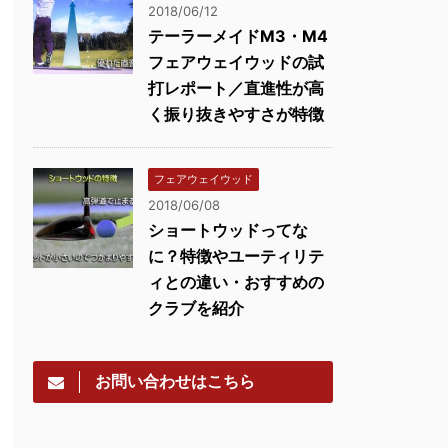
2018/06/12
テーラーメイドM3・M4
フェアウェイウッドの試
打レポート／直進性が高
く振り抜きやすさが特徴
フェアウェイウッド
2018/06/08
ショートウッドってな
に？特徴やユーティリテ
ィとの違い・おすすめの
クラブを紹介
お問い合わせはこちら