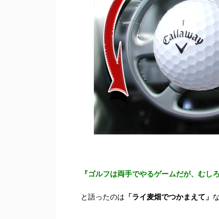
『ゴルフは両手でやるゲームだが、むし
と語ったのは
「ライ麦畑でつかまえて」