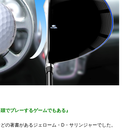
ろ頭でプレーするゲームでもある』
などの著書があるジェローム・D・サリンジャーでした。