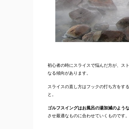
初心者の時にスライスで悩んだ方が、ス
なる傾向があります。
スライスの直し方はフックの打ち方をす
と。
ゴルフスイングはお風呂の湯加減のよう
させ最適なものに合わせていくものです