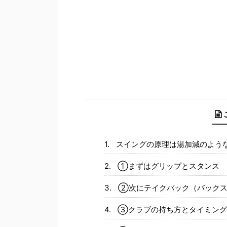
スイングの原理は湯加減のよう
①まずはグリップとスタンス
②次にテイクバック（バックス
③クラブの持ち方とタイミング