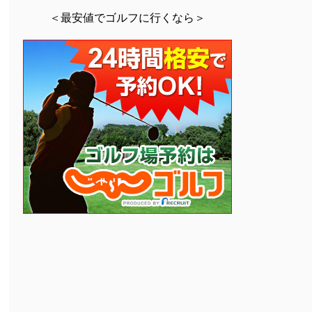
＜最安値でゴルフに行くなら＞