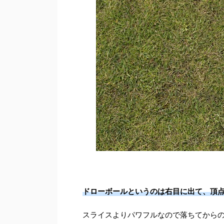
ドローボールというのは右目に出て、頂
スライスよりパワフルなので落ちてから