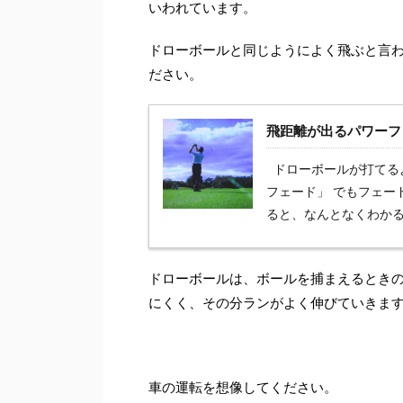
いわれています。
ドローボールと同じようによく飛ぶと言
ださい。
飛距離が出るパワーフ
ドローボールが打てる
フェード」 でもフェー
ると、なんとなくわかるん
ドローボールは、ボールを捕まえるとき
にくく、その分ランがよく伸びていきま
車の運転を想像してください。