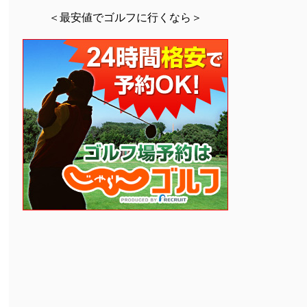
＜最安値でゴルフに行くなら＞