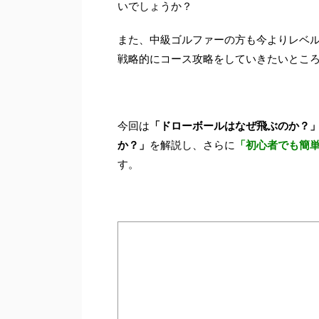
いでしょうか？
また、中級ゴルファーの方も今よりレベ
戦略的にコース攻略をしていきたいとこ
今回は
「ドローボールはなぜ飛ぶのか？
か？」
を解説し、さらに
「初心者でも簡
す。