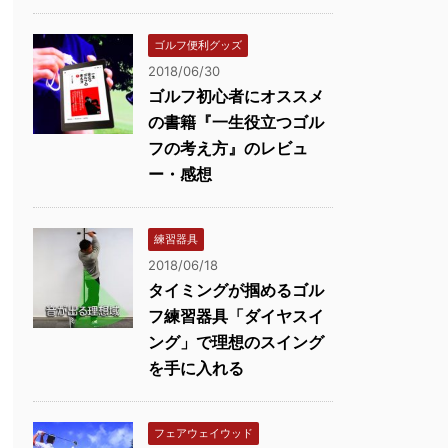
ゴルフ便利グッズ
2018/06/30
ゴルフ初心者にオススメ
の書籍『一生役立つゴル
フの考え方』のレビュ
ー・感想
練習器具
2018/06/18
タイミングが掴めるゴル
フ練習器具「ダイヤスイ
ング」で理想のスイング
を手に入れる
フェアウェイウッド