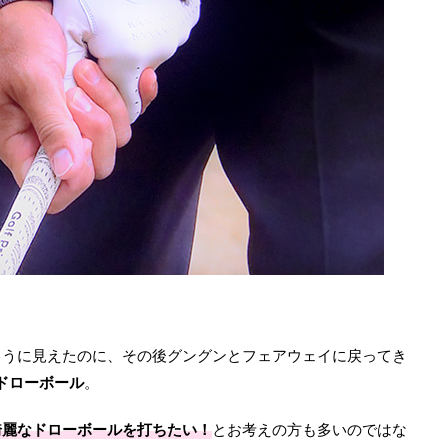
ように見えたのに、その後グングンとフェアウェイに戻ってき
ドローボール
。
綺麗なドローボールを打ちたい！
とお考えの方も多いのではな