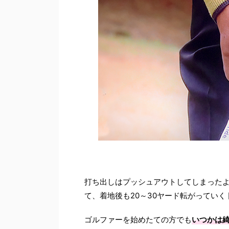
打ち出しはプッシュアウトしてしまった
て、着地後も20～30ヤード転がっていく
ゴルファーを始めたての方でも
いつかは