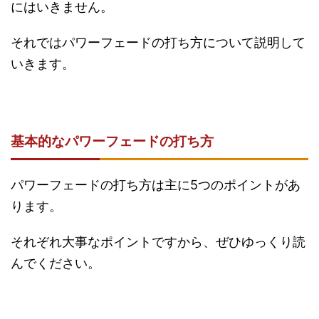
にはいきません。
それではパワーフェードの打ち方について説明して
いきます。
基本的なパワーフェードの打ち方
パワーフェードの打ち方は主に5つのポイントがあ
ります。
それぞれ大事なポイントですから、ぜひゆっくり読
んでください。