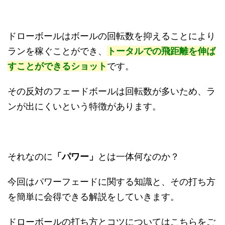
ドローボールはボールの回転数を抑えることにより
ランを稼ぐことができ、
トータルでの飛距離を伸ば
すことができるショット
です。
その反対のフェードボールは回転数が多いため、ラ
ンが出にくいという特徴があります。
それなのに
「パワー」
とは一体何なのか？
今回はパワーフェードに関する知識と、その打ち方
を簡単に会得できる解説をしていきます。
ドローボールの打ち方とコツについてはこちらをご