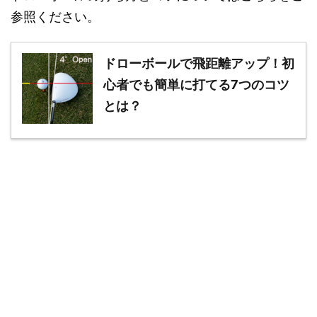
参照ください。
ドローボールで飛距離アップ！初
心者でも簡単に打てる7つのコツ
とは？