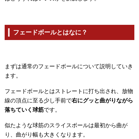
フェードボールとはなに？
まずは通常のフェードボールについて説明していき
ます。
フェードボールとはストレートに打ち出され、放物
線の頂点に至る少し手前で
右にグッと曲がりながら
落ちていく球筋
です。
似たような球筋のスライスボールは最初から曲が
り、曲がり幅も大きくなります。