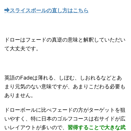
スライスボールの直し方はこちら
ドローはフェードの真逆の意味と解釈していただい
て大丈夫です。
英語のFadeは薄れる、しぼむ、しおれるなどとあ
まり元気のない意味ですが、あまりこだわる必要も
ありません。
ドローボールに比べフェードの方がターゲットを狙
いやすく、特に日本のゴルフコースは右サイドが広
いレイアウトが多いので、
習得することで大きな武