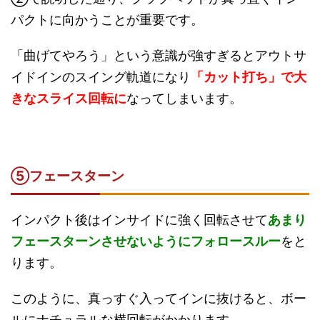
パクトに向かうことが重要です。
「曲げてやろう」という意識が強すぎるとアウトサ
イドインのスイング軌道になり
「カット打ち」で大
きなスライス回転に
なってしまいます。
⑤フェースターン
インパクト後はインサイドに強く回転させて
あまり
フェースターンさせないようにフォロースルー
をと
ります。
このように、真っすぐ入ってインに抜けると、ボー
ルにナチュラルな横回転がかかります。