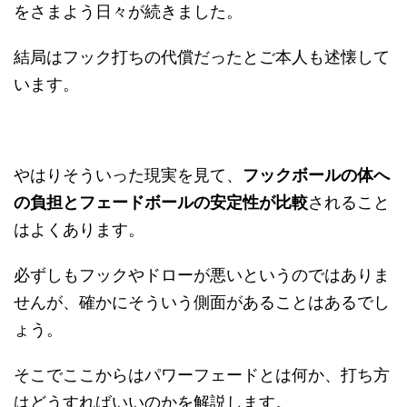
をさまよう日々が続きました。
結局はフック打ちの代償だったとご本人も述懐して
います。
やはりそういった現実を見て、
フックボールの体へ
の負担とフェードボールの安定性が比較
されること
はよくあります。
必ずしもフックやドローが悪いというのではありま
せんが、確かにそういう側面があることはあるでし
ょう。
そこでここからはパワーフェードとは何か、打ち方
はどうすればいいのかを解説します。