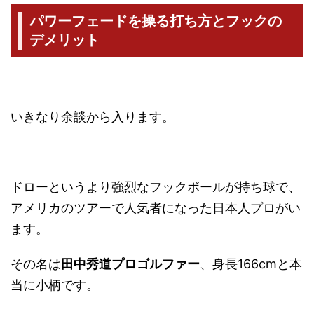
パワーフェードを操る打ち方とフックの
デメリット
いきなり余談から入ります。
ドローというより強烈なフックボールが持ち球で、
アメリカのツアーで人気者になった日本人プロがい
ます。
その名は
田中秀道プロゴルファー
、身長166cmと本
当に小柄です。