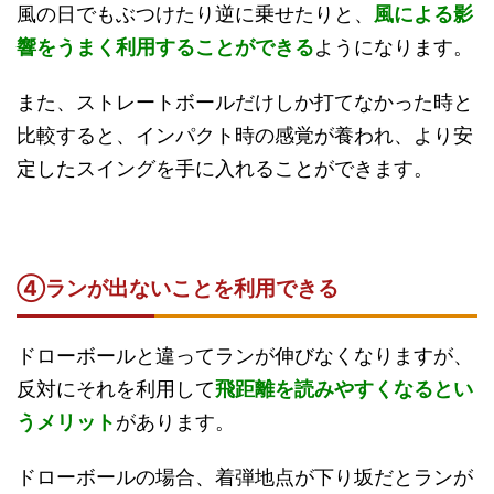
風の日でもぶつけたり逆に乗せたりと、
風による影
響をうまく利用することができる
ようになります。
また、ストレートボールだけしか打てなかった時と
比較すると、インパクト時の感覚が養われ、より安
定したスイングを手に入れることができます。
④ランが出ないことを利用できる
ドローボールと違ってランが伸びなくなりますが、
反対にそれを利用して
飛距離を読みやすくなるとい
うメリット
があります。
ドローボールの場合、着弾地点が下り坂だとランが