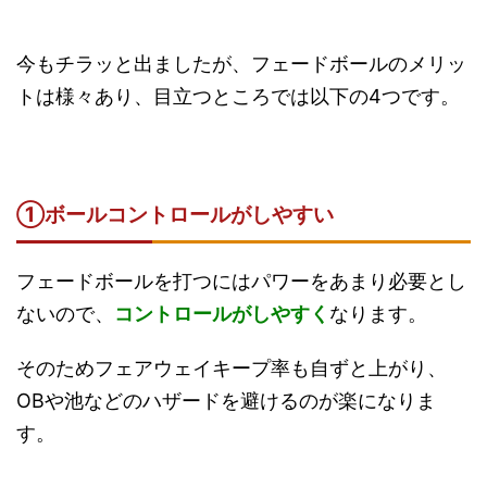
今もチラッと出ましたが、フェードボールのメリッ
トは様々あり、目立つところでは以下の4つです。
①ボールコントロールがしやすい
フェードボールを打つにはパワーをあまり必要とし
ないので、
コントロールがしやすく
なります。
そのためフェアウェイキープ率も自ずと上がり、
OBや池などのハザードを避けるのが楽になりま
す。