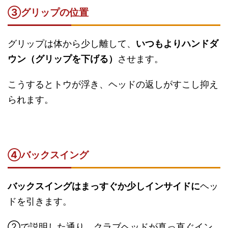
③グリップの位置
グリップは体から少し離して、
いつもよりハンドダ
ウン（グリップを下げる）
させます。
こうするとトウが浮き、ヘッドの返しがすこし抑え
られます。
④バックスイング
バックスイングはまっすぐか少しインサイドに
ヘッ
ドを引きます。
②で説明した通り、クラブヘッドが真っ直ぐイン