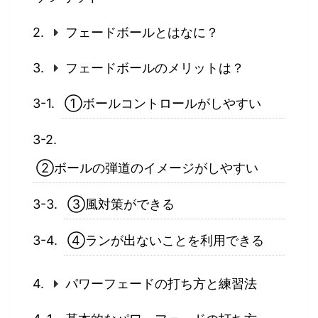
フェードボールとはなに？
フェードボールのメリットは？
①ボールコントロールがしやすい
②ボールの弾道のイメージがしやすい
③風対策ができる
④ランが出ないことを利用できる
パワーフェードの打ち方と練習法