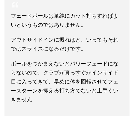
フェードボールは単純にカット打ちすればよ
いというものではありません。
アウトサイドインに振ればと、いってもそれ
ではスライスになるだけです。
ボールをつかまえないとパワーフェードにな
らないので、クラブが真っすぐかインサイド
目に入ってきて、早めに体を回転させてフェ
ースターンを抑える打ち方でないと上手くい
きません