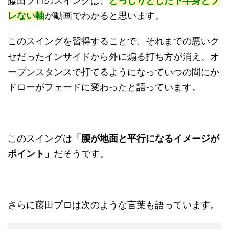
藤田プロのスイングは、
どっしりとした下半身とブ
レない軸
が動画でわかると思います。
このスイングを習得することで、それまでの悪いク
セだったインサイドから外に煽る打ち方が消え、オ
ープンスタンスで打てるようになっていつの間にか
ドローがフェードに変わったと語っています。
このスイングは
「腰が地面と平行になるイメージが
ポイント」
だそうです。
さらに藤田プロは次のような言葉も語っています。