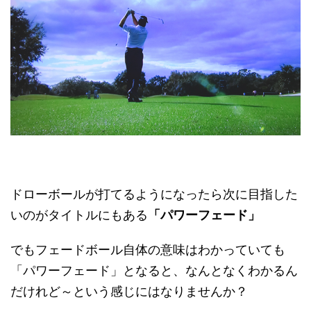
ドローボールが打てるようになったら次に目指した
いのがタイトルにもある
「パワーフェード」
でもフェードボール自体の意味はわかっていても
「パワーフェード」となると、なんとなくわかるん
だけれど～という感じにはなりませんか？