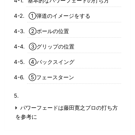
基本的なパワーフェードの打ち方
①弾道のイメージをする
②ボールの位置
③グリップの位置
④バックスイング
⑤フェースターン
パワーフェードは藤田寛之プロの打ち方
を参考に