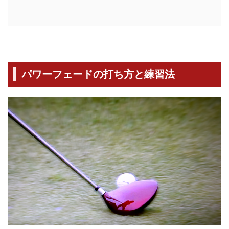
パワーフェードの打ち方と練習法