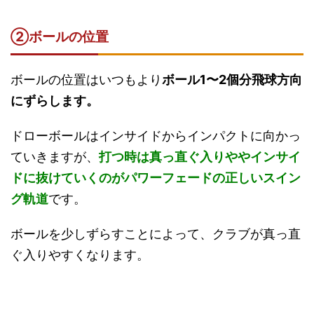
②ボールの位置
ボールの位置はいつもより
ボール1〜2個分飛球方向
にずらします。
ドローボールはインサイドからインパクトに向かっ
ていきますが、
打つ時は真っ直ぐ入りややインサイ
ドに抜けていくのがパワーフェードの正しいスイン
グ軌道
です。
ボールを少しずらすことによって、クラブが真っ直
ぐ入りやすくなります。