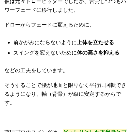
彼は元々ドローヒッターでしたが、苦労しつつもパ
ワーフェードに移行しました。
ドローからフェードに変えるために、
前かがみにならないように
上体を立たせる
スイングを変えないために
体の高さを抑える
などの工夫をしています。
そうすることで腰が地面と限りなく平行に回転でき
るようになり、軸（背骨）が縦に安定するからで
す。