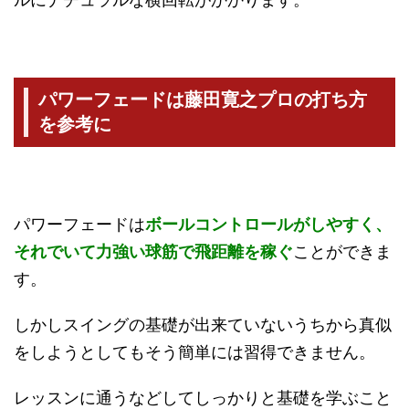
パワーフェードは藤田寛之プロの打ち方
を参考に
パワーフェードは
ボールコントロールがしやすく、
それでいて力強い球筋で飛距離を稼ぐ
ことができま
す。
しかしスイングの基礎が出来ていないうちから真似
をしようとしてもそう簡単には習得できません。
レッスンに通うなどしてしっかりと基礎を学ぶこと