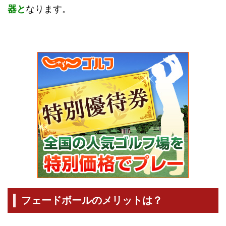
器と
なります。
フェードボールのメリットは？