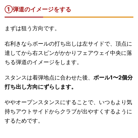
①弾道のイメージをする
まずは狙う方向です。
右利きならボールの打ち出しは左サイドで、頂点に
達してから右スピンがかかりフェアウェイ中央に落
ちる弾道のイメージをします。
スタンスは着弾地点に合わせた後、
ボール1〜2個分
打ち出し方向にずらします。
ややオープンスタンスにすることで、いつもより気
持ちアウトサイドからクラブが出やすくするように
するためです。