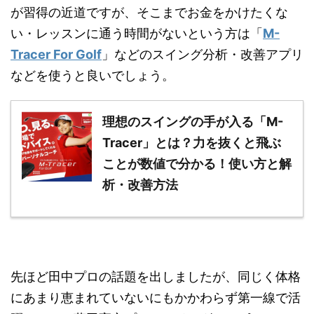
が習得の近道ですが、そこまでお金をかけたくな
い・レッスンに通う時間がないという方は「
M-
Tracer For Golf
」などのスイング分析・改善アプリ
などを使うと良いでしょう。
理想のスイングの手が入る「M-
Tracer」とは？力を抜くと飛ぶ
ことが数値で分かる！使い方と解
析・改善方法
先ほど田中プロの話題を出しましたが、同じく体格
にあまり恵まれていないにもかかわらず第一線で活