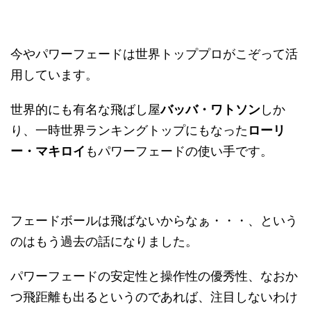
今やパワーフェードは世界トッププロがこぞって活
用しています。
世界的にも有名な飛ばし屋
バッバ・ワトソン
しか
り、一時世界ランキングトップにもなった
ローリ
ー・マキロイ
もパワーフェードの使い手です。
フェードボールは飛ばないからなぁ・・・、という
のはもう過去の話になりました。
パワーフェードの安定性と操作性の優秀性、なおか
つ飛距離も出るというのであれば、注目しないわけ