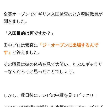
全英オープンでイギリス入国検査のとき税関職員が
聞きました。
「入国目的は何ですか？」
田中プロは素直に
「ジ・オープンに出場するんで
す」
と答えました。
その職員は彼の体格を見て大笑い、たぶんギャラリ
ーなんだろうと思ったことでしょう。
しかし、数日後にテレビの中継を見てビックリ！