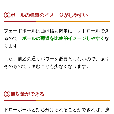
②ボールの弾道のイメージがしやすい
フェードボールは曲げ幅も簡単にコントロールでき
るので、
ボールの弾道を比較的イメージしやすく
な
ります。
また、前述の通りパワーを必要としないので、振り
そのものでリキむことも少なくなります。
③風対策ができる
ドローボールと打ち分けられることができれば、強