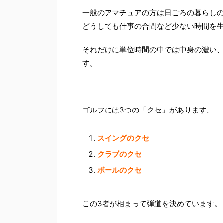
一般のアマチュアの方は日ごろの暮らし
どうしても仕事の合間など少ない時間を
それだけに単位時間の中では中身の濃い
す。
ゴルフには3つの「クセ」があります。
スイングのクセ
クラブのクセ
ボールのクセ
この3者が相まって弾道を決めています。