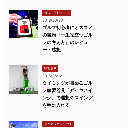
ゴルフ便利グッズ
2018/06/30
ゴルフ初心者にオススメ
の書籍『一生役立つゴル
フの考え方』のレビュ
ー・感想
練習器具
2018/06/18
タイミングが掴めるゴル
フ練習器具「ダイヤスイ
ング」で理想のスイング
を手に入れる
フェアウェイウッド