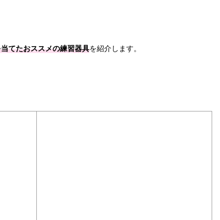
を当てたおススメの練習器具
を紹介します。