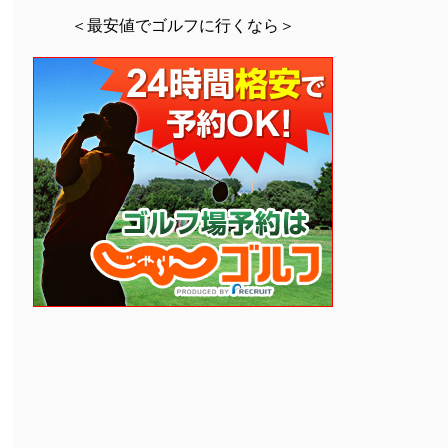
＜最安値でゴルフに行くなら＞