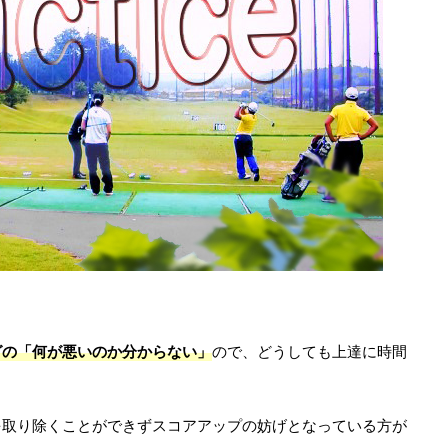
グの「何が悪いのか分からない」
ので、どうしても上達に時間
を取り除くことができずスコアアップの妨げとなっている方が