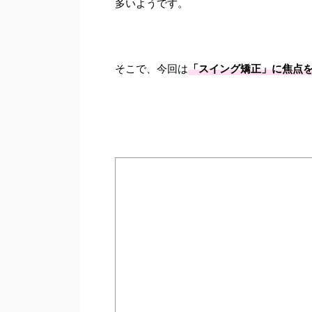
多いようです。
そこで、今回は
「スイング矯正」に焦点