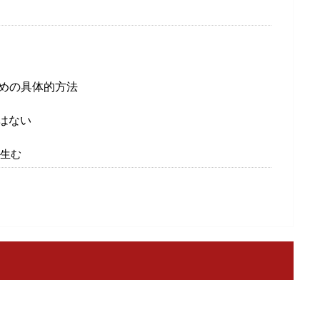
めの具体的方法
はない
生む