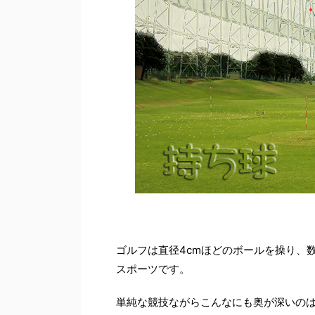
ゴルフは直径4cmほどのボールを操り、
スポーツです。
単純な競技ながらこんなにも奥が深いの