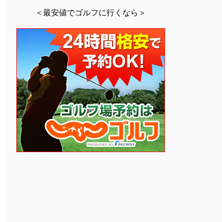
＜最安値でゴルフに行くなら＞