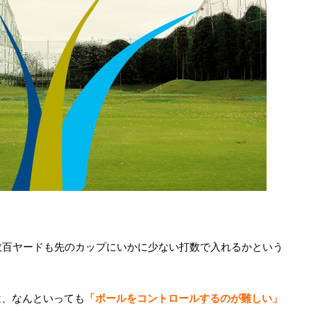
数百ヤードも先のカップにいかに少ない打数で入れるかという
は、なんといっても
「ボールをコントロールするのが難しい」