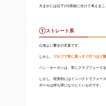
大まかには以下の5系統に分けて考えるこ
①ストレート系
心地よい響きの言葉です。
しかし、
ゴルフで常に真っすぐ打つほど
ベン・ホーガンは、常にクラブフェース
しかし、現実的にはインパクトでフェー
ボールは持ち球になりにくいものです。