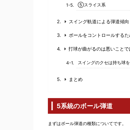
⑤スライス系
スイング軌道による弾道傾向
ボールをコントロールするた
打球が曲がるのは悪いことで
スイングのクセは持ち球を
まとめ
5系統のボール弾道
まずはボール弾道の種類についてです。