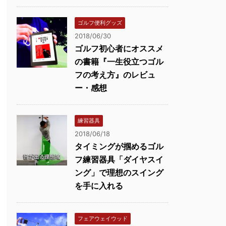
ゴルフ便利グッズ
2018/06/30
ゴルフ初心者にオススメ
の書籍『一生役立つゴル
フの考え方』のレビュ
ー・感想
練習器具
2018/06/18
タイミングが掴めるゴル
フ練習器具「ダイヤスイ
ング」で理想のスイング
を手に入れる
フェアウェイウッド