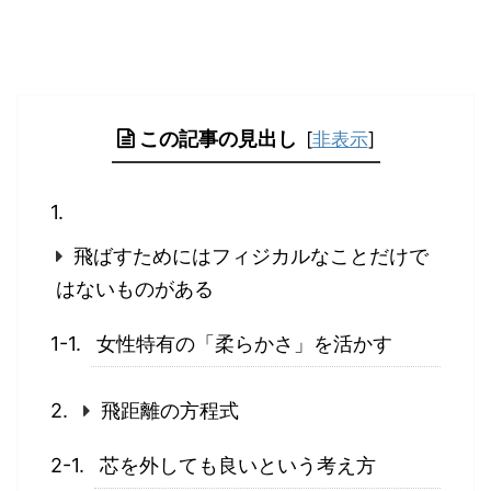
この記事の見出し
[
非表示
]
飛ばすためにはフィジカルなことだけで
はないものがある
女性特有の「柔らかさ」を活かす
飛距離の方程式
芯を外しても良いという考え方