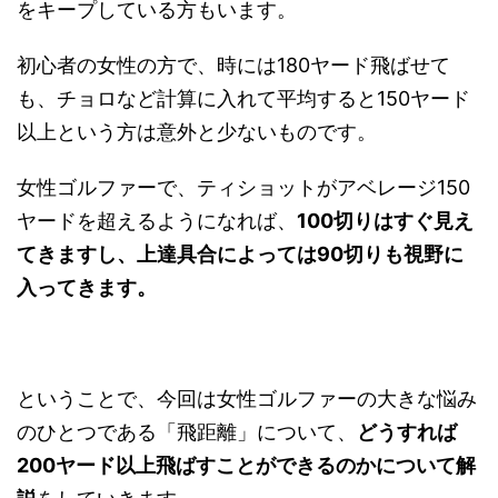
をキープしている方もいます。
初心者の女性の方で、時には180ヤード飛ばせて
も、チョロなど計算に入れて平均すると150ヤード
以上という方は意外と少ないものです。
女性ゴルファーで、ティショットがアベレージ150
ヤードを超えるようになれば、
100切りはすぐ見え
てきますし、上達具合によっては90切りも視野に
入ってきます。
ということで、今回は女性ゴルファーの大きな悩み
のひとつである「飛距離」について、
どうすれば
200ヤード以上飛ばすことができるのかについて解