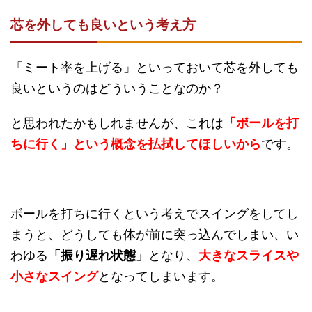
芯を外しても良いという考え方
「ミート率を上げる」といっておいて芯を外しても
良いというのはどういうことなのか？
と思われたかもしれませんが、これは
「ボールを打
ちに行く」という概念を払拭してほしいから
です。
ボールを打ちに行くという考えでスイングをしてし
まうと、どうしても体が前に突っ込んでしまい、い
わゆる
「振り遅れ状態」
となり、
大きなスライスや
小さなスイング
となってしまいます。