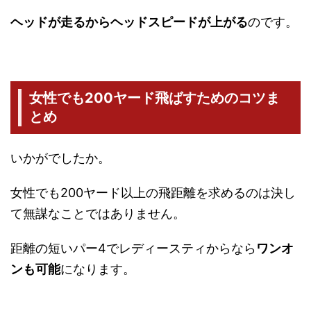
ヘッドが走るからヘッドスピードが上がる
のです。
女性でも200ヤード飛ばすためのコツま
とめ
いかがでしたか。
女性でも200ヤード以上の飛距離を求めるのは決し
て無謀なことではありません。
距離の短いパー4でレディースティからなら
ワンオ
ンも可能
になります。