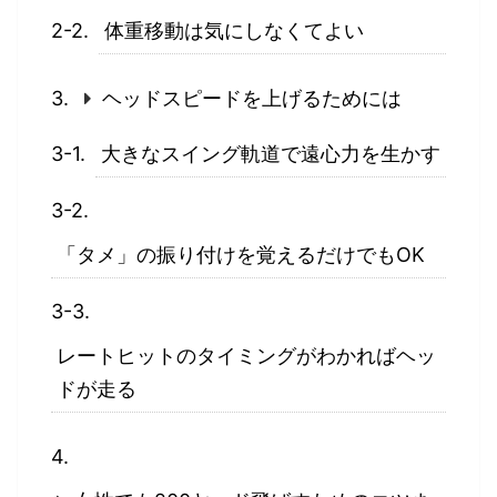
体重移動は気にしなくてよい
ヘッドスピードを上げるためには
大きなスイング軌道で遠心力を生かす
「タメ」の振り付けを覚えるだけでもOK
レートヒットのタイミングがわかればヘッ
ドが走る