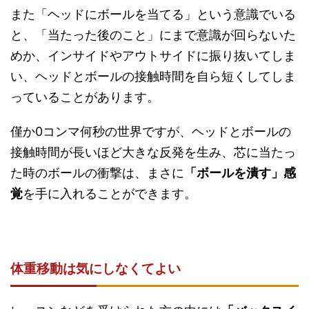
また「ヘッドにボールを当てる」という意識でいる
と、「当たった後のこと」にまで意識が回らないた
めか、インサイドやアウトサイドに振り抜いてしま
い、ヘッドとボールの接触時間を自ら短くしてしま
っていることがあります。
僅か0コンマ何秒の世界ですが、ヘッドとボールの
接触時間が長いほど大きな反発を生み、芯に当たっ
た時のボールの衝撃は、まさに
「ボールを潰す」感
覚
を手に入れることができます。
体重移動は気にしなくてよい