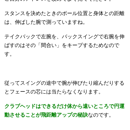
スタンスを決めたときのボール位置と身体との距離
は、伸ばした腕で測っていますね。
テイクバックで左腕を、バックスイングで右腕を伸
ばすのはその「間合い」をキープするためなので
す。
従ってスイングの途中で腕が伸びたり縮んだりする
とフェースの芯には当たらなくなります。
クラブヘッドはできるだけ体から遠いところで円運
動させることが飛距離アップの秘訣
なのです。