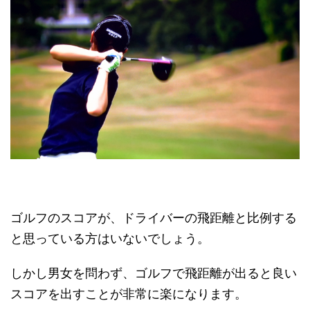
ゴルフのスコアが、ドライバーの飛距離と比例する
と思っている方はいないでしょう。
しかし男女を問わず、ゴルフで飛距離が出ると良い
スコアを出すことが非常に楽になります。