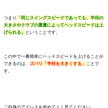
つまり
「同じスイングスピードであっても、半径の
大きさやクラブの重量によってヘッドスピードは上
げられる」
ということです。
この中で一番簡単にヘッドスピードを上げることが
できるのは、
ズバリ「半径を大きくする」
ことで
す。
ご自身のアドレスを改めてよく見てください。