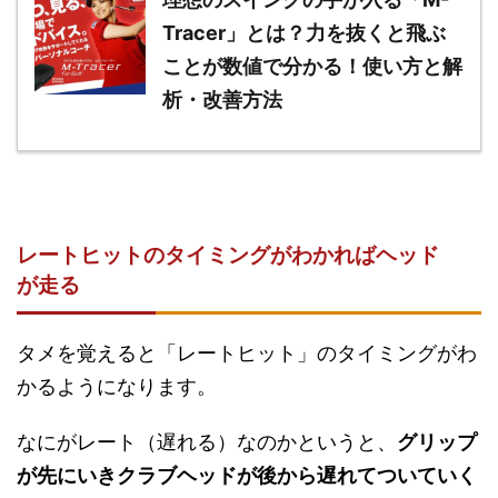
Tracer」とは？力を抜くと飛ぶ
ことが数値で分かる！使い方と解
析・改善方法
レートヒットのタイミングがわかればヘッド
が走る
タメを覚えると「レートヒット」のタイミングがわ
かるようになります。
なにがレート（遅れる）なのかというと、
グリップ
が先にいきクラブヘッドが後から遅れてついていく