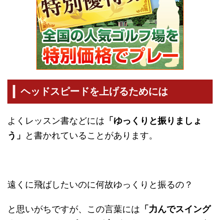
ヘッドスピードを上げるためには
よくレッスン書などには
「ゆっくりと振りましょ
う」
と書かれていることがあります。
遠くに飛ばしたいのに何故ゆっくりと振るの？
と思いがちですが、この言葉には
「力んでスイング