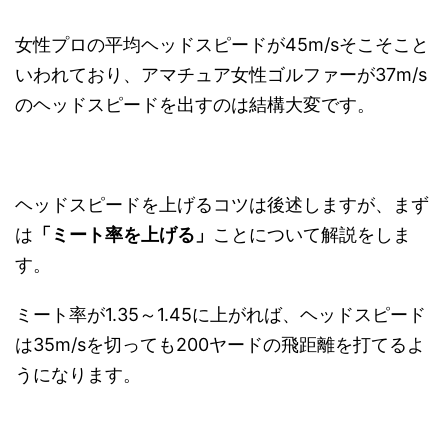
女性プロの平均ヘッドスピードが45m/sそこそこと
いわれており、アマチュア女性ゴルファーが37m/s
のヘッドスピードを出すのは結構大変です。
ヘッドスピードを上げるコツは後述しますが、まず
は
「ミート率を上げる」
ことについて解説をしま
す。
ミート率が1.35～1.45に上がれば、ヘッドスピード
は35m/sを切っても200ヤードの飛距離を打てるよ
うになります。