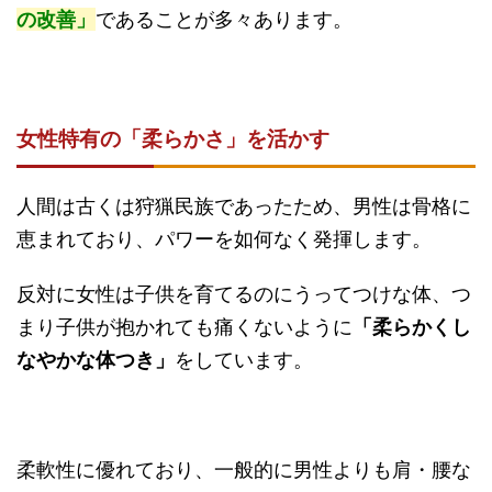
の改善」
であることが多々あります。
女性特有の「柔らかさ」を活かす
人間は古くは狩猟民族であったため、男性は骨格に
恵まれており、パワーを如何なく発揮します。
反対に女性は子供を育てるのにうってつけな体、つ
まり子供が抱かれても痛くないように
「柔らかくし
なやかな体つき」
をしています。
柔軟性に優れており、一般的に男性よりも肩・腰な