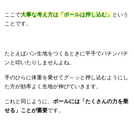
ここで
大事な考え方は「ボールは押し込む」
という
ことです。
たとえばパン生地をつくるときに平手でパチンパチ
ンと叩いたりしませんよね。
手のひらに体重を乗せてグ～ッと押し込むようにし
た方が効率よく生地が伸びていきます。
これと同じように、
ボールには「たくさんの力を乗
せる」ことが重要
です。