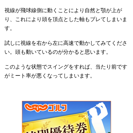
視線が飛球線側に動くことにより自然と顎が上が
り、これにより頭を頂点とした軸もブレてしまいま
す。
試しに視線を右から左に高速で動かしてみてくださ
い。頭も動いているのが分かると思います。
このような状態でスイングをすれば、当たり前です
がミート率が悪くなってしまいます。