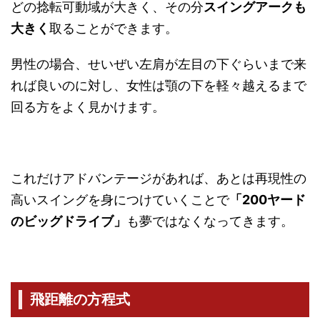
どの捻転可動域が大きく、その分
スイングアークも
大きく
取ることができます。
男性の場合、せいぜい左肩が左目の下ぐらいまで来
れば良いのに対し、女性は顎の下を軽々越えるまで
回る方をよく見かけます。
これだけアドバンテージがあれば、あとは再現性の
高いスイングを身につけていくことで
「200ヤード
のビッグドライブ」
も夢ではなくなってきます。
飛距離の方程式