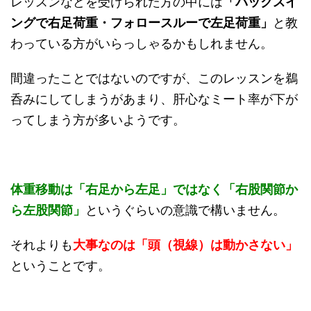
レッスンなどを受けられた方の中には
「バックスイ
ングで右足荷重・フォロースルーで左足荷重」
と教
わっている方がいらっしゃるかもしれません。
間違ったことではないのですが、このレッスンを鵜
呑みにしてしまうがあまり、肝心なミート率が下が
ってしまう方が多いようです。
体重移動は「右足から左足」ではなく「右股関節か
ら左股関節」
というぐらいの意識で構いません。
それよりも
大事なのは「頭（視線）は動かさない」
ということです。