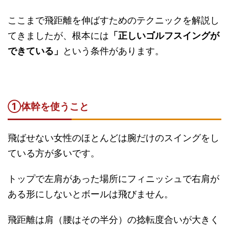
ここまで飛距離を伸ばすためのテクニックを解説し
てきましたが、根本には
「正しいゴルフスイングが
できている」
という条件があります。
①体幹を使うこと
飛ばせない女性のほとんどは腕だけのスイングをし
ている方が多いです。
トップで左肩があった場所にフィニッシュで右肩が
ある形にしないとボールは飛びません。
飛距離は肩（腰はその半分）の捻転度合いが大きく