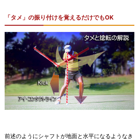
「タメ」の振り付けを覚えるだけでもOK
前述のようにシャフトが地面と水平になるようなき