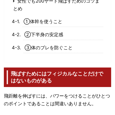
女性でも200ヤード飛ばすためのコツま
とめ
①体幹を使うこと
②下半身の安定感
③体のブレを防ぐこと
飛ばすためにはフィジカルなことだけで
はないものがある
飛距離を伸ばすには、パワーをつけることがひとつ
のポイントであることは間違いありません。