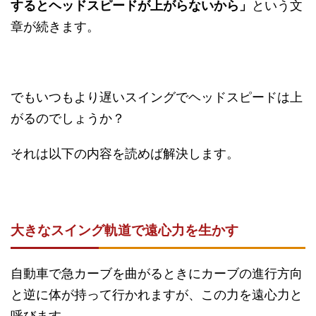
するとヘッドスピードが上がらないから」
という文
章が続きます。
でもいつもより遅いスイングでヘッドスピードは上
がるのでしょうか？
それは以下の内容を読めば解決します。
大きなスイング軌道で遠心力を生かす
自動車で急カーブを曲がるときにカーブの進行方向
と逆に体が持って行かれますが、この力を遠心力と
呼びます。