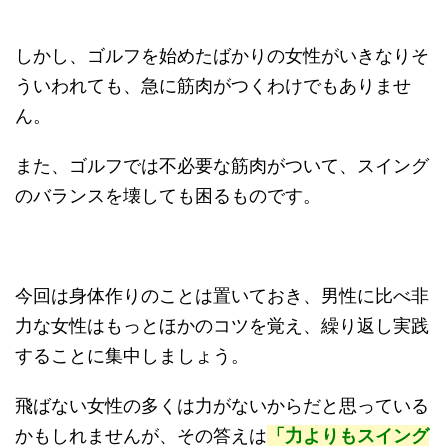
しかし、ゴルフを始めたばかりの女性がいきなりそ
ういわれても、急に筋肉がつくわけでもありませ
ん。
また、ゴルフでは不必要な筋肉がついて、スイング
のバランスを壊しても困るものです。
今回は身体作りのことは置いておき、男性に比べ非
力な女性はもっとほかのコツを覚え、繰り返し実践
することに集中しましょう。
飛ばない女性の多くは力がないからだと思っている
かもしれませんが、その答えは
「力よりもスイング