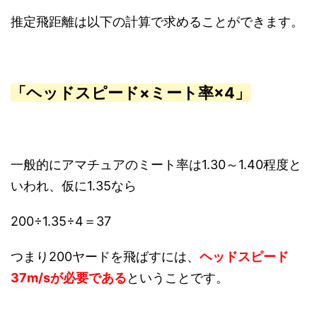
推定飛距離は以下の計算で求めることができます。
「ヘッドスピード×ミート率×4」
一般的にアマチュアのミート率は1.30～1.40程度と
いわれ、仮に1.35なら
200÷1.35÷4＝37
つまり200ヤードを飛ばすには、
ヘッドスピード
37m/sが必要である
ということです。