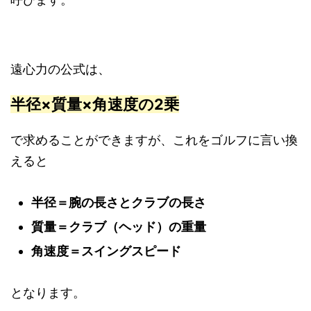
遠心力の公式は、
半径×質量×角速度の2乗
で求めることができますが、これをゴルフに言い換
えると
半径＝腕の長さとクラブの長さ
質量＝クラブ（ヘッド）の重量
角速度＝スイングスピード
となります。