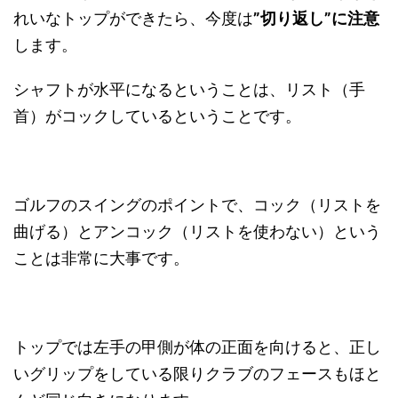
れいなトップができたら、今度は
”切り返し”に注意
します。
シャフトが水平になるということは、リスト（手
首）がコックしているということです。
ゴルフのスイングのポイントで、コック（リストを
曲げる）とアンコック（リストを使わない）という
ことは非常に大事です。
トップでは左手の甲側が体の正面を向けると、正し
いグリップをしている限りクラブのフェースもほと