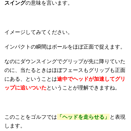
スイング
の意味を言います。
イメージしてみてください。
インパクトの瞬間はボールをほぼ正面で捉えます。
なのにダウンスイングでグリップが先に降りていた
のに、当たるときはほぼフェースもグリップも正面
にある、ということは
途中でヘッドが加速してグリ
ップに追いついた
ということが理解できますね。
このことをゴルフでは
「ヘッドを走らせる」
と表現
します。